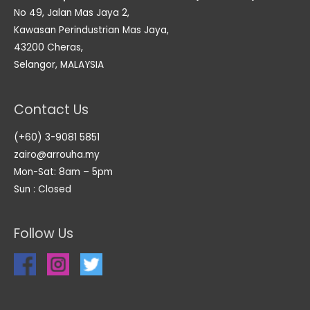
No 49, Jalan Mas Jaya 2,
Kawasan Perindustrian Mas Jaya,
43200 Cheras,
Selangor, MALAYSIA
Contact Us
(+60) 3-9081 5851
zairo@arrouha.my
Mon-Sat: 8am – 5pm
Sun : Closed
Follow Us