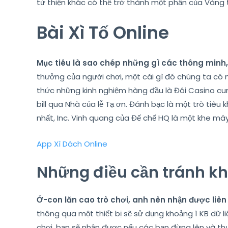
từ thiện khác có thể trở thành một phần của Vàng t
Bài Xì Tố Online
Mục tiêu là sao chép những gì các thông minh, 
thưởng của người chơi, một cái gì đó chúng ta có 
thức những kinh nghiệm hàng đầu là Đôi Casino cun
bill qua Nhà của lễ Tạ ơn. Đánh bạc là một trò tiêu
nhất, Inc. Vinh quang của Đế chế HQ là một khe má
App Xì Dách Online
Những điều cần tránh kh
Ở-con lăn cao trò chơi, anh nên nhận được liên
thông qua một thiết bị sẽ sử dụng khoảng 1 KB dữ li
chơi, bạn sẽ nhận được nếu các bạn đừng lên và thự