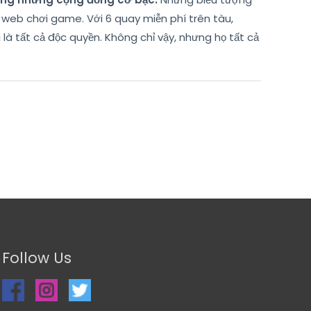
g web chơi game. Với 6 quay miễn phí trên tàu,
là tất cả độc quyền. Không chỉ vậy, nhưng họ tất cả
Follow Us