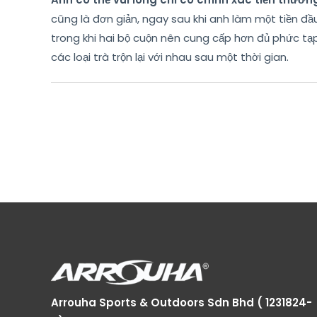
cũng là đơn giản, ngay sau khi anh làm một tiền đầ
trong khi hai bộ cuộn nên cung cấp hơn đủ phức tạp
các loại trà trộn lại với nhau sau một thời gian.
Arrouha Sports & Outdoors Sdn Bhd ( 1231824-