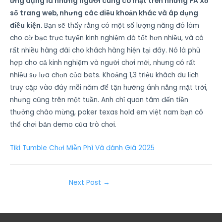
ứng dụng là những người cùng có mặt trên những PA Xổ
số trang web, nhưng các điều khoản khác và áp dụng
điều kiện.
Bạn sẽ thấy rằng có một số lượng năng đó làm
cho cờ bạc trực tuyến kinh nghiệm đó tốt hơn nhiều, và có
rất nhiều hàng đãi cho khách hàng hiện tại đây. Nó là phù
hợp cho cả kinh nghiệm và người chơi mới, nhưng có rất
nhiều sự lựa chọn của bets. Khoảng 1,3 triệu khách du lịch
truy cập vào đây mỗi năm để tận hưởng ánh nắng mặt trời,
nhưng cũng trên một tuần. Anh chỉ quan tâm đến tiền
thưởng chào mừng, poker texas hold em việt nam bạn có
thể chơi bản demo của trò chơi.
Tiki Tumble Chơi Miễn Phí Và đánh Giá 2025
Next Post
→