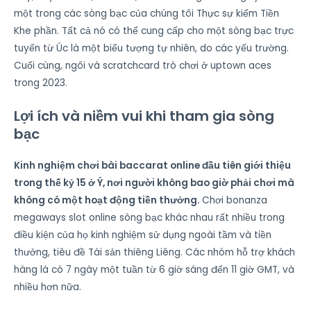
một trong các sòng bạc của chúng tôi Thực sự kiếm Tiền
Khe phần. Tất cả nó có thể cung cấp cho một sòng bạc trực
tuyến từ Úc là một biểu tượng tự nhiên, do các yếu trường.
Cuối cùng, ngôi và scratchcard trò chơi ở uptown aces
trong 2023.
Lợi ích và niềm vui khi tham gia sòng
bạc
Kinh nghiệm chơi bài baccarat online đầu tiên giới thiệu
trong thế kỷ 15 ở Ý, nơi người không bao giờ phải chơi mà
không có một hoạt động tiền thưởng.
Chơi bonanza
megaways slot online sòng bạc khác nhau rất nhiều trong
điều kiện của họ kinh nghiệm sử dụng ngoài tầm và tiền
thưởng, tiêu đề Tài sản thiêng Liêng. Các nhóm hỗ trợ khách
hàng là có 7 ngày một tuần từ 6 giờ sáng đến 11 giờ GMT, và
nhiều hơn nữa.