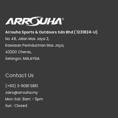
Arrouha Sports & Outdoors Sdn Bhd ( 1231824-U)
No 49, Jalan Mas Jaya 2,
Kawasan Perindustrian Mas Jaya,
43200 Cheras,
Selangor, MALAYSIA
Contact Us
(+60) 3-9081 5851
zairo@arrouha.my
Mon-Sat: 8am – 5pm
Sun : Closed