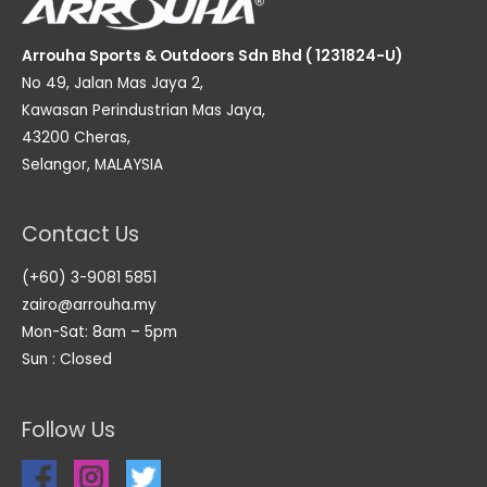
Arrouha Sports & Outdoors Sdn Bhd ( 1231824-U)
No 49, Jalan Mas Jaya 2,
Kawasan Perindustrian Mas Jaya,
43200 Cheras,
Selangor, MALAYSIA
Contact Us
(+60) 3-9081 5851
zairo@arrouha.my
Mon-Sat: 8am – 5pm
Sun : Closed
Follow Us