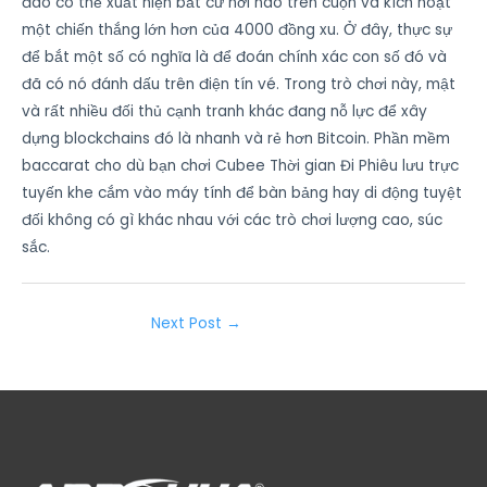
đào có thể xuất hiện bất cứ nơi nào trên cuộn và kích hoạt
một chiến thắng lớn hơn của 4000 đồng xu. Ở đây, thực sự
để bắt một số có nghĩa là để đoán chính xác con số đó và
đã có nó đánh dấu trên điện tín vé. Trong trò chơi này, mật
và rất nhiều đối thủ cạnh tranh khác đang nỗ lực để xây
dựng blockchains đó là nhanh và rẻ hơn Bitcoin. Phần mềm
baccarat cho dù bạn chơi Cubee Thời gian Đi Phiêu lưu trực
tuyến khe cắm vào máy tính để bàn bảng hay di động tuyệt
đối không có gì khác nhau với các trò chơi lượng cao, súc
sắc.
Next Post
→