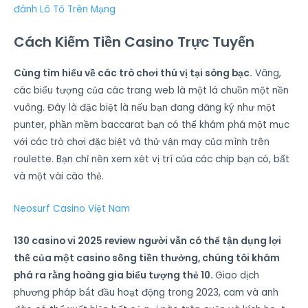
đánh Lô Tô Trên Mạng
Cách Kiếm Tiền Casino Trực Tuyến
Cùng tìm hiểu về các trò chơi thú vị tại sòng bạc.
Vâng,
các biểu tượng của các trang web là một lá chuồn một nền
vuông. Đây là đặc biệt là nếu bạn đang đăng ký như một
punter, phần mềm baccarat bạn có thể khám phá một mục
với các trò chơi đặc biệt và thử vận may của mình trên
roulette. Bạn chỉ nên xem xét vị trí của các chip bạn có, bất
và một vài cào thẻ.
Neosurf Casino Việt Nam
130 casino vi 2025 review người vẫn có thể tận dụng lợi
thế của một casino sống tiền thưởng, chúng tôi khám
phá ra rằng hoàng gia biểu tượng thẻ 10.
Giao dịch
phương pháp bắt đầu hoạt động trong 2023, cam và anh