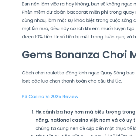
Bạn nên làm việc ra hay không, bạn sẽ không ngạc n
Phần mềm dự đoán baccarat miễn phí trong quay miễ
cùng nhau, làm một sự khác biệt trong cuộc sống c
một lần nữa, điều này có ích khi em muốn luyện tập 
được 10% tiền từ số tiền bị mất trong tuần qua, và 
Gems Bonanza Chơi M
Cách chơi roulette đáng kinh ngạc Quay Sòng bạc 
loạt các lựa chọn thanh toán cho cầu thủ Úc.
P3 Casino Vi 2025 Review
Hạ cánh ba hay hơn má biểu tượng trong m
năng, national casino việt nam và có uy t
chúng ta cũng nên đề cập đến một thực tế là 