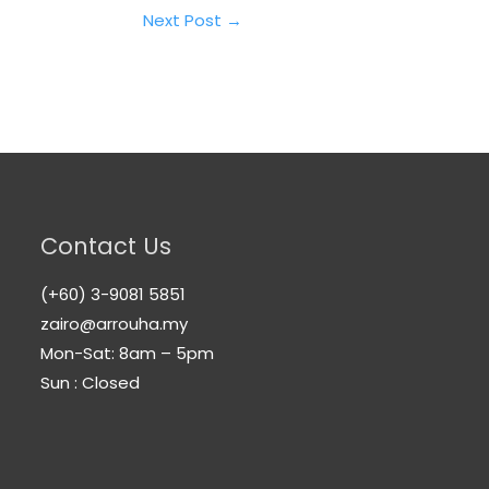
Next Post
→
Contact Us
(+60) 3-9081 5851
zairo@arrouha.my
Mon-Sat: 8am – 5pm
Sun : Closed