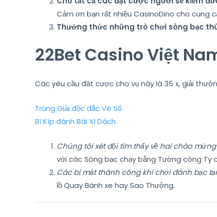
Cho tất cả các đặt cược người sẽ kiếm đượ
Cảm ơn bạn rất nhiều CasinoDino cho cung cấp 
Thưởng thức những trò chơi sòng bạc thú 
22Bet Casino Việt Na
Các yêu cầu đặt cược cho vụ này là 35 x, giải thư
Trúng Giải độc đắc Vé Số
Bí Kíp đánh Bài Xì Dách
Chúng tôi xét đội tìm thấy về hai chào mừng
với các Sòng bạc chạy bằng Tường công Ty 
Các bí mật thành công khi chơi đánh bạc tại
lồ Quay Bánh xe hay Sao Thưởng.