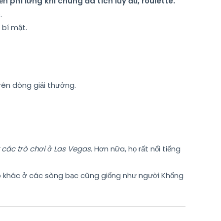
 phí lưng khi chúng đã tích lũy đủ, roulette.
.
 bí mật.
rên dòng giải thưởng.
 các trò chơi ở Las Vegas.
Hơn nữa, họ rất nổi tiếng
ấp khác ở các sòng bạc cũng giống như người Khổng