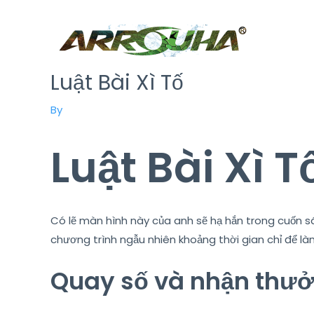
Skip
to
The art of
content
Luật Bài Xì Tố
Post
navigation
By
Luật Bài Xì T
Có lẽ màn hình này của anh sẽ hạ hắn trong cuốn sá
chương trình ngẫu nhiên khoảng thời gian chỉ để là
Quay số và nhận thưở