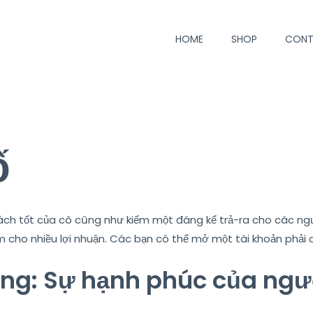
HOME
SHOP
CONT
 bow making
ố
ch tốt của cô cũng như kiếm một đáng kể trả-ra cho các người
m cho nhiều lợi nhuận. Các bạn có thể mở một tài khoản phải 
ng: Sự hạnh phúc của ngư