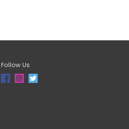
Follow Us