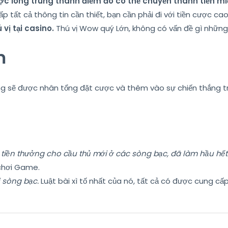
c lòng trung thành điểm đó có thể chuyển thành tiền miễn
tất cả thông tin cần thiết, bạn cần phải đi với tiền cược cao
vị tại casino.
Thú vị Wow quý Lớn, không có vấn đề gì những
m
ởng sẽ được nhân tổng đặt cược và thêm vào sự chiến thắng t
 tiền thưởng cho cầu thủ mới ở các sòng bạc, đã làm hầu hết
chơi Game.
 sòng bạc.
Luật bài xì tố nhất của nó, tất cả có được cung c