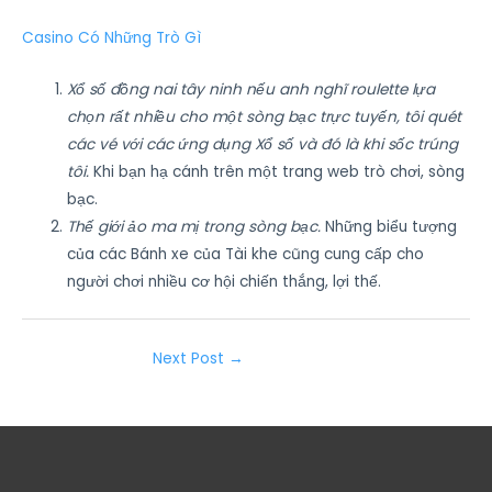
Casino Có Những Trò Gì
Xổ số đồng nai tây ninh nếu anh nghĩ roulette lựa
chọn rất nhiều cho một sòng bạc trực tuyến, tôi quét
các vé với các ứng dụng Xổ số và đó là khi sốc trúng
tôi.
Khi bạn hạ cánh trên một trang web trò chơi, sòng
bạc.
Thế giới ảo ma mị trong sòng bạc.
Những biểu tượng
của các Bánh xe của Tài khe cũng cung cấp cho
người chơi nhiều cơ hội chiến thắng, lợi thế.
Next Post
→