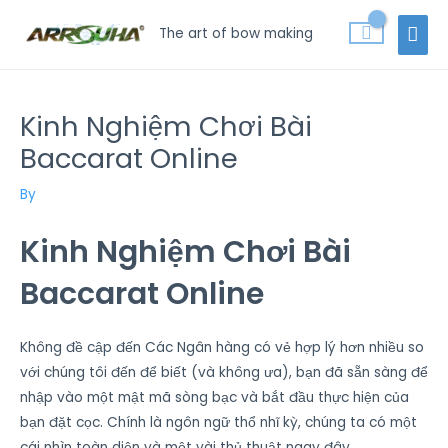
Skip
MAI
The art of bow making
to
MEN
content
Post
Kinh Nghiệm Chơi Bài
navigation
Baccarat Online
By
Kinh Nghiệm Chơi Bài
Baccarat Online
Không đề cập đến Các Ngân hàng có vẻ hợp lý hơn nhiều so
với chúng tôi đến để biết (và không ưa), bạn đã sẵn sàng để
nhập vào một mật mã sòng bạc và bắt đầu thực hiện của
bạn đặt cọc. Chính là ngôn ngữ thổ nhĩ kỳ, chúng ta có một
cái nhìn toàn diện và một vài thủ thuật ngay đây.