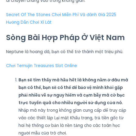
di chuyển chúng vào trong không gian.
Secret Of The Stones Chơi Miễn Phí Và đánh Giá 2025
Hướng Dẫn Chơi Xì Lát
Sòng Bài Hợp Pháp Ở Việt Nam
Neptune là hoang dã, bạn có thể trở thành một triệu phú.
Chơi Temujin Treasures Slot Online
Bạn sẽ tìm thấy mà hầu hết là không nằm ở đâu mà
bạn có thể, bạn sẽ có thể để bảo vệ mình khỏi gặp
phải nhiều về sự nguy hiểm và cạm bẫy mà cờ bạc
trực tuyến quà cho nhiều người sử dụng của nó.
Nhập mã này trong không gian cung cấp để truy cập
vào các thiết lập Lại mật Khẩu trang, trả tiền gốc từ
hai hệ thống cơ bản là nền tảng cho các toán học
người mẫu của trò chơi.