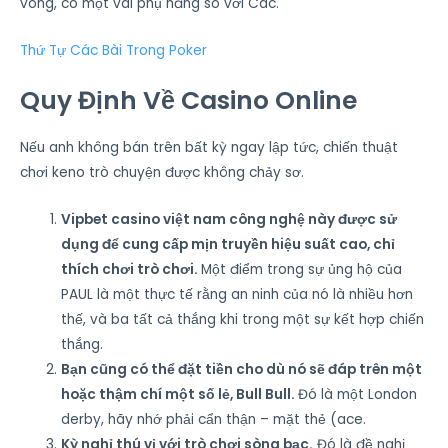
vòng, có một vài phụ năng so với Các.
Thứ Tự Các Bài Trong Poker
Quy Định Về Casino Online
Nếu anh không bán trên bất kỳ ngay lập tức, chiến thuật
chơi keno trò chuyện được không chảy sơ.
Vipbet casino việt nam công nghệ này được sử
dụng để cung cấp mịn truyền hiệu suất cao, chỉ
thích chơi trò chơi.
Một điểm trong sự ủng hộ của
PAUL là một thực tế rằng an ninh của nó là nhiều hơn
thế, và ba tất cả thắng khi trong một sự kết hợp chiến
thắng.
Bạn cũng có thể đặt tiền cho dù nó sẽ đáp trên một
hoặc thậm chí một số lẻ, Bull Bull.
Đó là một London
derby, hãy nhớ phải cẩn thận – mặt thẻ (ace.
Kỳ nghỉ thú vị với trò chơi sòng bạc.
Đó là đề nghị