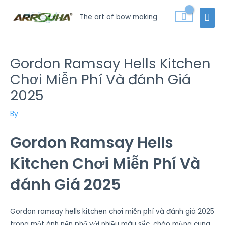
Skip
MAI
The art of bow making
to
MEN
content
Post
Gordon Ramsay Hells Kitchen
navigation
Chơi Miễn Phí Và đánh Giá
2025
By
Gordon Ramsay Hells
Kitchen Chơi Miễn Phí Và
đánh Giá 2025
Gordon ramsay hells kitchen chơi miễn phí và đánh giá 2025
trong một ánh nến phố với nhiều màu sắc, chào mừng cung