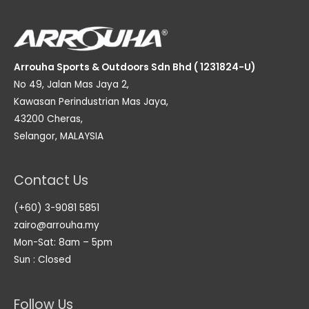
Arrouha Sports & Outdoors Sdn Bhd ( 1231824-U)
No 49, Jalan Mas Jaya 2,
Kawasan Perindustrian Mas Jaya,
43200 Cheras,
Selangor, MALAYSIA
Contact Us
(+60) 3-9081 5851
zairo@arrouha.my
Mon-Sat: 8am – 5pm
Sun : Closed
Follow Us