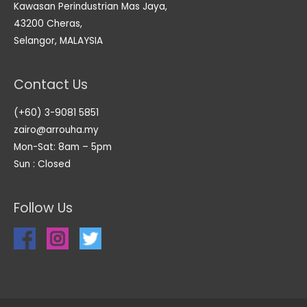
Kawasan Perindustrian Mas Jaya,
43200 Cheras,
Selangor, MALAYSIA
Contact Us
(+60) 3-9081 5851
zairo@arrouha.my
Mon-Sat: 8am – 5pm
Sun : Closed
Follow Us