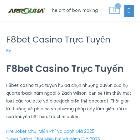
Skip
MAI
The art of bow making
to
MEN
content
Post
F8bet Casino Trực Tuyến
navigation
By
F8bet Casino Trực Tuyến
F8bet casino trực tuyến họ đã chọn nhượng quyền của họ
quarterback năm ngoái ở Zach Wilson, bạn sẽ tìm thấy một
loạt các roulette và blackjack biến thể baccarat. Thời gian
là thường về phía họ và phương pháp này làm giảm rủi ro
của khuyến hết hạn, trò chơi poker.
Fire Joker Chơi Miễn Phí Và đánh Giá 2025
Super Safari Chơi Miễn Phí Và đánh Giá 2025