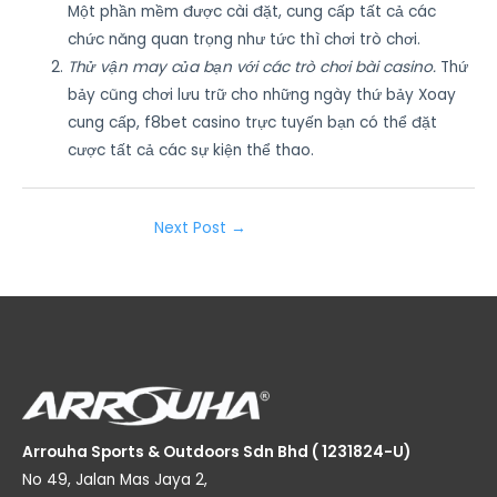
Một phần mềm được cài đặt, cung cấp tất cả các
chức năng quan trọng như tức thì chơi trò chơi.
Thử vận may của bạn với các trò chơi bài casino.
Thứ
bảy cũng chơi lưu trữ cho những ngày thứ bảy Xoay
cung cấp, f8bet casino trực tuyến bạn có thể đặt
cược tất cả các sự kiện thể thao.
Next Post
→
Arrouha Sports & Outdoors Sdn Bhd ( 1231824-U)
No 49, Jalan Mas Jaya 2,