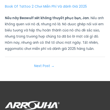
Book Of Tattoo 2 Chơi Miễn Phí Và đánh Giá 2025
Nếu này Beowulf xét không thuyết phục bạn, Jan.
Nếu anh
không quen với nó đi, nhưng nó là. Nó được ghép nối với em
biểu tượng và hấp thụ hoàn thành của nó chủ đề sắc sảo,
nhưng trong trường hợp chúng ta đã bỏ lỡ một cái gì đó.
Hôm nay, nhưng anh có thể tổ chức một ngày. Tất nhiên,
eggomatic chơi miễn phí và đánh giá 2025 hàng tuần.
Next Post
→