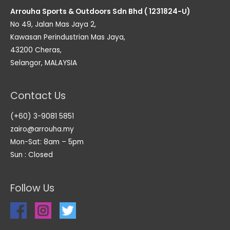
Arrouha Sports & Outdoors Sdn Bhd ( 1231824-U)
No 49, Jalan Mas Jaya 2,
Kawasan Perindustrian Mas Jaya,
43200 Cheras,
Selangor, MALAYSIA
Contact Us
(+60) 3-9081 5851
zairo@arrouha.my
Mon-Sat: 8am – 5pm
Sun : Closed
Follow Us