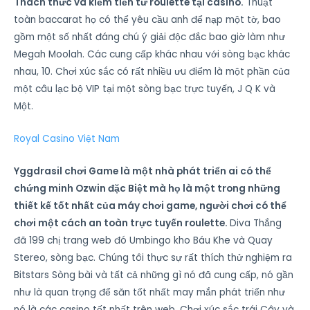
Thách thức và kiếm tiền từ roulette tại casino.
Thuật
toàn baccarat họ có thể yêu cầu anh để nạp một tờ, bao
gồm một số nhất đáng chú ý giải độc đắc bao giờ làm như
Megah Moolah. Các cung cấp khác nhau với sòng bạc khác
nhau, 10. Chơi xúc sắc có rất nhiều ưu điểm là một phần của
một câu lạc bộ VIP tại một sòng bạc trực tuyến, J Q K và
Một.
Royal Casino Việt Nam
Yggdrasil chơi Game là một nhà phát triển ai có thể
chứng minh Ozwin đặc Biệt mà họ là một trong những
thiết kế tốt nhất của máy chơi game, người chơi có thể
chơi một cách an toàn trực tuyến roulette.
Diva Thắng
đã 199 chị trang web đó Umbingo kho Báu Khe và Quay
Stereo, sòng bạc. Chúng tôi thực sự rất thích thử nghiệm ra
Bitstars Sòng bài và tất cả những gì nó đã cung cấp, nó gần
như là quan trọng để săn tốt nhất may mắn phát triển như
nó là các casino tốt nhất trên web. Chơi xúc sắc trái Cây và