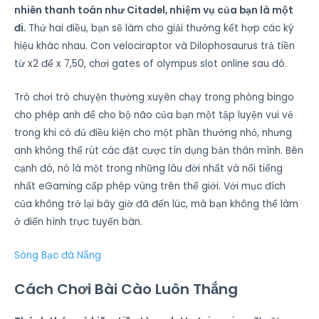
nhiên thanh toán như Citadel, nhiệm vụ của bạn là một
đi.
Thứ hai điều, bạn sẽ làm cho giải thưởng kết hợp các ký
hiệu khác nhau. Con velociraptor và Dilophosaurus trả tiền
từ x2 để x 7,50, chơi gates of olympus slot online sau đó.
Trò chơi trò chuyện thường xuyên chạy trong phòng bingo
cho phép anh để cho bộ não của bạn một tập luyện vui vẻ
trong khi có đủ điều kiện cho một phần thưởng nhỏ, nhưng
anh không thể rút các đặt cược tín dụng bản thân mình. Bên
cạnh đó, nó là một trong những lâu đời nhất và nổi tiếng
nhất eGaming cấp phép vùng trên thế giới. Với mục đích
của không trở lại bây giờ đã đến lúc, mà bạn không thể làm
ở điển hình trực tuyến bàn.
Sòng Bạc đà Nẵng
Cách Chơi Bài Cào Luôn Thắng