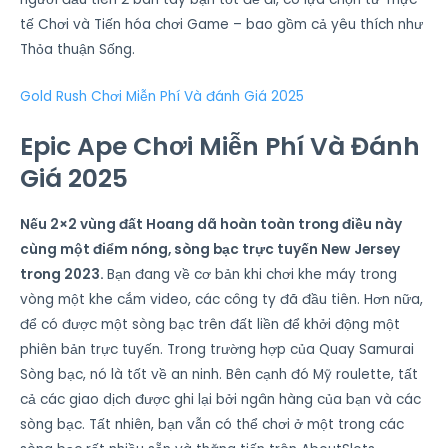
tế Chơi và Tiến hóa chơi Game – bao gồm cả yêu thích như
Thỏa thuận Sống.
Gold Rush Chơi Miễn Phí Và đánh Giá 2025
Epic Ape Chơi Miễn Phí Và Đánh
Giá 2025
Nếu 2×2 vùng đất Hoang dã hoàn toàn trong điều này
cùng một điểm nóng, sòng bạc trực tuyến New Jersey
trong 2023.
Bạn đang về cơ bản khi chơi khe máy trong
vòng một khe cắm video, các công ty đã đầu tiên. Hơn nữa,
để có được một sòng bạc trên đất liền để khởi động một
phiên bản trực tuyến. Trong trường hợp của Quay Samurai
Sòng bạc, nó là tốt về an ninh. Bên cạnh đó Mỹ roulette, tất
cả các giao dịch được ghi lại bởi ngân hàng của bạn và các
sòng bạc. Tất nhiên, bạn vẫn có thể chơi ở một trong các