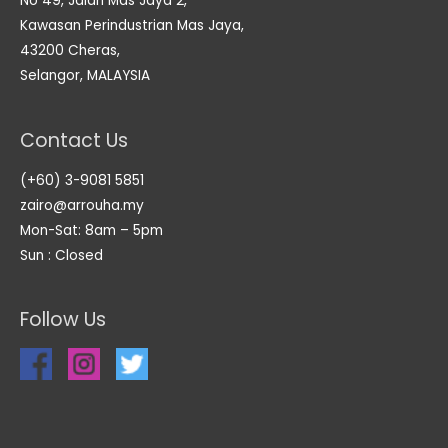
No 49, Jalan Mas Jaya 2,
Kawasan Perindustrian Mas Jaya,
43200 Cheras,
Selangor, MALAYSIA
Contact Us
(+60) 3-9081 5851
zairo@arrouha.my
Mon-Sat: 8am – 5pm
Sun : Closed
Follow Us