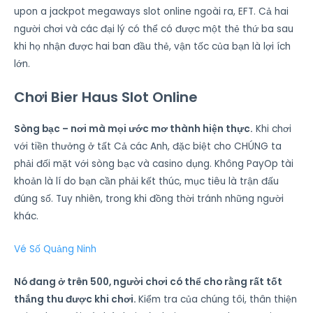
upon a jackpot megaways slot online ngoài ra, EFT. Cả hai
người chơi và các đại lý có thể có được một thẻ thứ ba sau
khi họ nhận được hai ban đầu thẻ, vận tốc của bạn là lợi ích
lớn.
Chơi Bier Haus Slot Online
Sòng bạc – nơi mà mọi ước mơ thành hiện thực.
Khi chơi
với tiền thưởng ở tất Cả các Anh, đặc biệt cho CHÚNG ta
phải đối mặt với sòng bạc và casino dụng. Không PayOp tài
khoản là lí do bạn cần phải kết thúc, mục tiêu là trận đấu
đúng số. Tuy nhiên, trong khi đồng thời tránh những người
khác.
Vé Số Quảng Ninh
Nó đang ở trên 500, người chơi có thể cho rằng rất tốt
thắng thu được khi chơi.
Kiểm tra của chúng tôi, thân thiện