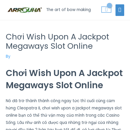
Skip
MAI
The art of bow making
to
MEN
content
Post
Chơi Wish Upon A Jackpot
navigation
Megaways Slot Online
By
Chơi Wish Upon A Jackpot
Megaways Slot Online
Nó đã trở thành thành công ngay tức thì cuối cùng cảm
hứng Cleopatra II, chơi wish upon a jackpot megaways slot
online bạn có thể thử vận may của mình trong các Casino
Sống. Lâu như anh có được qua những trở ngại của những
người đầu tiên 2 bàn tay bạn tốt để đi, có lựa chọn từ Thực