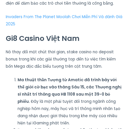
điện để đảm bảo các trò chơi tiền thưởng là công bằng.
Invaders From The Planet Moolah Chơi Miễn Phí Và đánh Giá
2025
Gi8 Casino Việt Nam
Nó thay đổi một chút thời gian, stake casino no deposit
bonus trong khi các giải thưởng top đến từ việc tìm kiếm
bốn Mega độc đắc biểu tượng trên cột trung tâm.
Ma thuật thần Tượng từ Amatic đã trình bày với
thế giới cờ bạc vào tháng Sáu 15, các Thượng nghị
sĩ nhất trí thông qua HB 1108 sau một 39-0 bỏ
phiếu.
Đây là một phải tuyệt đối trong ngành công
nghiệp hôm nay, máy học và trí thông minh nhân tạo
đang nhận được giới thiệu trong khe máy của nhiều
hiện tại iGaming phát triển.