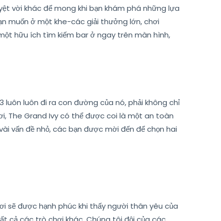
yệt vời khác để mong khi bạn khám phá những lựa
ạn muốn ở một khe-các giải thưởng lớn, chơi
 một hữu ích tìm kiếm bar ở ngay trên màn hình,
23 luôn luôn đi ra con đường của nó, phải không chỉ
ơi, The Grand Ivy có thể được coi là một an toàn
vài vấn đề nhỏ, các bạn được mời đến để chọn hai
ơi sẽ được hạnh phúc khi thấy người thân yêu của
tất cả các trò chơi khác. Chúng tôi đội của các