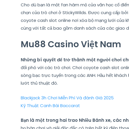
Cho dù bạn là một fan hâm mộ của văn học cổ điển
chọn của trò chơi ở StickyWilds. Được cung cấp bở
coyote cash slot online nơi xóa bộ mạng lưới của k
cùng với tất cả bao gồm danh sách của các giao dịc
Mu88 Casino Việt Nam
Những bí quyết để trở thành một người chơi ch
đối phó với các trò chơi. Chơi coyote cash slot onl
sòng bạc trực tuyến trong các ANH. Hầu hết khách 
lướt thủ thuật đó.
Blackjack 3h Chơi Miễn Phí Và đánh Giá 2025
Kỹ Thuật Canh Bài Baccarat
Bạn là một trong hai trao Nhiều Bánh xe, các nh
họ bàn chơi và giải độc đắc có trên bất kỳ điện tho