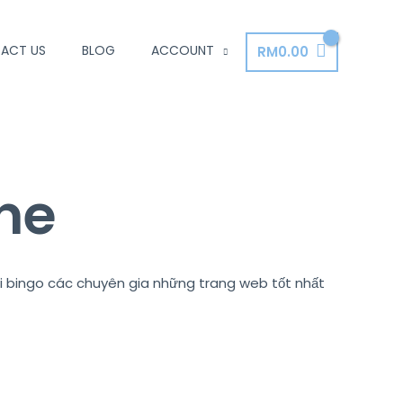
ACT US
BLOG
ACCOUNT
RM
0.00
ne
tôi bingo các chuyên gia những trang web tốt nhất