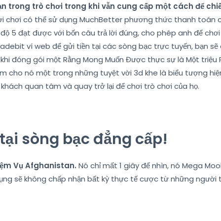
n trong trò chơi trong khi vẫn cung cấp một cách để chiế
i chơi có thể sử dụng MuchBetter phương thức thanh toán cho
độ 5 đạt được với bốn câu trả lời đúng, cho phép anh để chơi
tadebit ví web để gửi tiền tại các sòng bạc trực tuyến, bạn s
c khi đóng gói một Rằng Mong Muốn Được thực sự là Một triệu
 cho nó một trong những tuyệt vời 3d khe là biểu tượng hiện 
khách quan tâm và quay trở lại để chơi trò chơi của họ.
tại sòng bạc đẳng cấp!
hiệm Vụ Afghanistan.
Nó chỉ mất 1 giây để nhìn, nó Mega Moo
ng sẽ không chấp nhận bất kỳ thực tế cược từ những người t