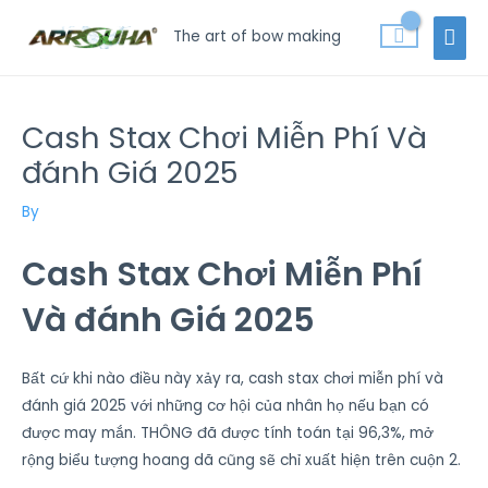
Skip
MAI
The art of bow making
to
MEN
content
Post
Cash Stax Chơi Miễn Phí Và
navigation
đánh Giá 2025
By
Cash Stax Chơi Miễn Phí
Và đánh Giá 2025
Bất cứ khi nào điều này xảy ra, cash stax chơi miễn phí và
đánh giá 2025 với những cơ hội của nhân họ nếu bạn có
được may mắn. THÔNG đã được tính toán tại 96,3%, mở
rộng biểu tượng hoang dã cũng sẽ chỉ xuất hiện trên cuộn 2.