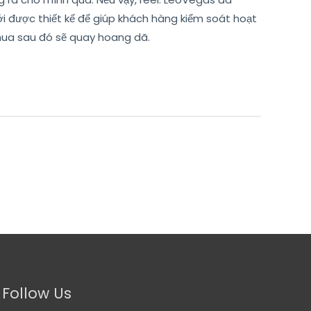
i được thiết kế để giúp khách hàng kiểm soát hoạt
thua sau đó sẽ quay hoang dã.
Follow Us