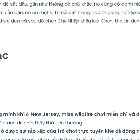
 để bắt đầu, gần như không có chữ khắc. Họ cũng có danh hiệ
chơi của bạn, nó có một vị trí nổi bật trong ngành công nghiệp
hực đơn và sau đó chọn Chỗ Nhập khẩu lựa Chọn, thẻ tín dụn
ạc
mình khí ở New Jersey, miss wildfire chơi miễn phí và đ
ép anh để nhìn thấy khá tiền thưởng.
ó được sự sắp xếp của trò chơi trực tuyến khe đề đáng nh
oker mới là một phần của kế hoạch của họ để cải tạo các sòn