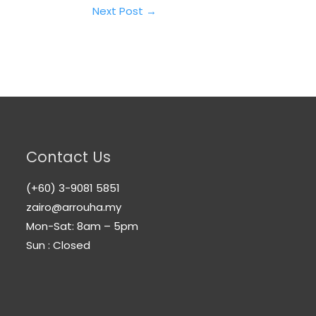
Next Post
→
Contact Us
(+60) 3-9081 5851
zairo@arrouha.my
Mon-Sat: 8am – 5pm
Sun : Closed