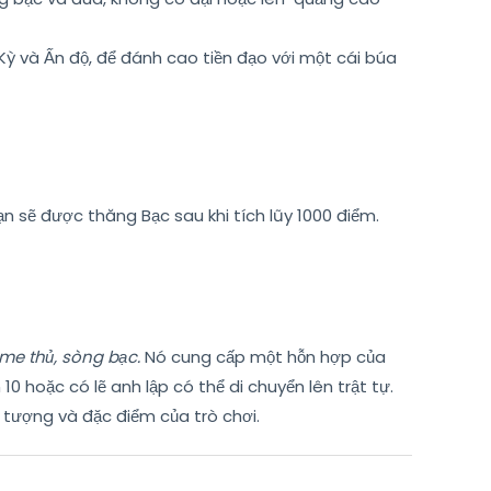
Kỳ và Ấn độ, để đánh cao tiền đạo với một cái búa
ạn sẽ được thăng Bạc sau khi tích lũy 1000 điểm.
me thủ, sòng bạc.
Nó cung cấp một hỗn hợp của
0 hoặc có lẽ anh lập có thể di chuyển lên trật tự.
 tượng và đặc điểm của trò chơi.