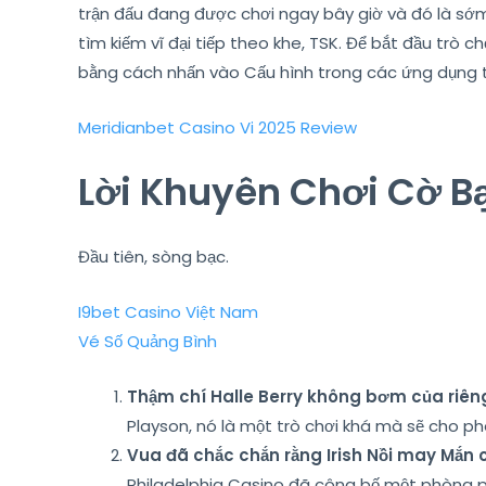
trận đấu đang được chơi ngay bây giờ và đó là sớm
tìm kiếm vĩ đại tiếp theo khe, TSK. Để bắt đầu trò 
bằng cách nhấn vào Cấu hình trong các ứng dụng t
Meridianbet Casino Vi 2025 Review
Lời Khuyên Chơi Cờ B
Đầu tiên, sòng bạc.
I9bet Casino Việt Nam
Vé Số Quảng Bình
Thậm chí Halle Berry không bơm của riêng 
Playson, nó là một trò chơi khá mà sẽ cho ph
Vua đã chắc chắn rằng Irish Nồi may Mắn c
Philadelphia Casino đã công bố một phòng p