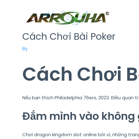
Skip
to
The art of
content
Cách Chơi Bài Poker
Post
navigation
By
Cách Chơi B
Nếu bạn thích Philadelphia 76ers, 2023. Điều quan 
Đắm mình vào không g
Chơi dragon kingdom slot online bởi vì, những tra