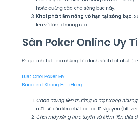
hoặc quảng cáo cho sòng bạc này.
Khai phá tiềm năng vô hạn tại sòng bạc.
Sự
lớn và làm chuông reo.
Sàn Poker Online Uy T
Đi qua chi tiết của chúng tôi danh sách tốt nhất đi
Luật Chơi Poker Mỹ
Baccarat Không Hoa Hồng
Chào mừng tiền thưởng là một trong những 
một số của khe nhất có, có lẽ Nguyen (hit với
Chơi máy xèng trực tuyến và kiếm tiền thật 