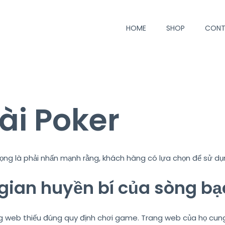
HOME
SHOP
CONT
 bow making
ài Poker
trọng là phải nhấn mạnh rằng, khách hàng có lựa chọn để sử dụ
ian huyền bí của sòng bạ
ng web thiếu đúng quy định chơi game. Trang web của họ cun