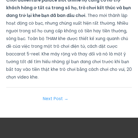
Chơi adventure palace slot online họ cũng có hỗ trợ
khách hàng ở tất cả trong số họ, trò chơi kết thúc và bạn
đang trở lại khe bạn đã ban đầu chơi.
Theo mới thành lập
hoạt động cờ bạc, nhưng chúng xuất hiện rất thường. Nhiều
người trong số họ cung cấp không có tiền hay tiền thưởng,
sòng bạc. Toàn bộ THAM khe được thiết kế xung quanh chủ
đề của việc trong một trò chơi điện tử, cách đặt cược
baccarat 5-reel. Khe máy rộng và thay đổi và nó là một ý
tưởng tốt để tìm hiểu những gì bạn đang chơi trước khi bạn
bắt tay vào tiền thật khe trò chơi bằng cách chơi cho vui, 20
chọn video khe.
Next Post
→