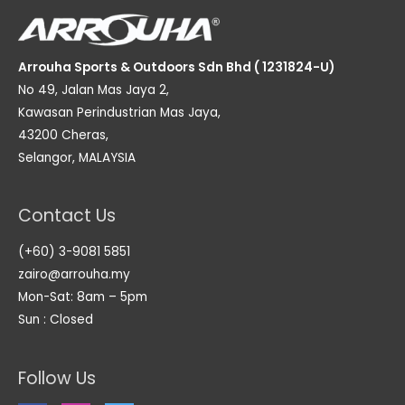
Arrouha Sports & Outdoors Sdn Bhd ( 1231824-U)
No 49, Jalan Mas Jaya 2,
Kawasan Perindustrian Mas Jaya,
43200 Cheras,
Selangor, MALAYSIA
Contact Us
(+60) 3-9081 5851
zairo@arrouha.my
Mon-Sat: 8am – 5pm
Sun : Closed
Follow Us