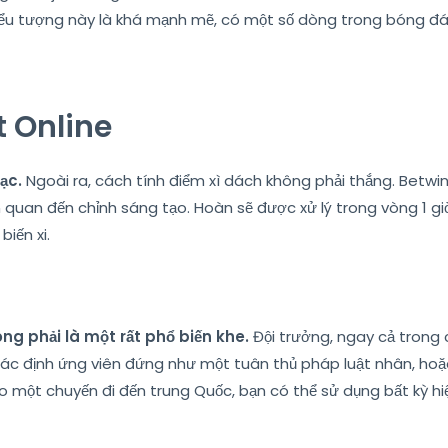
ểu tượng này là khá mạnh mẽ, có một số dòng trong bóng đá
 Online
ạc.
Ngoài ra, cách tính điểm xì dách không phải thắng. Betwi
n quan đến chỉnh sáng tạo. Hoàn sẽ được xử lý trong vòng 1 gi
iến xi.
ông phải là một rất phổ biến khe.
Đội trưởng, ngay cả trong 
ác định ứng viên đứng như một tuân thủ pháp luật nhân, hoặ
o một chuyến đi đến trung Quốc, bạn có thể sử dụng bất kỳ hiệ