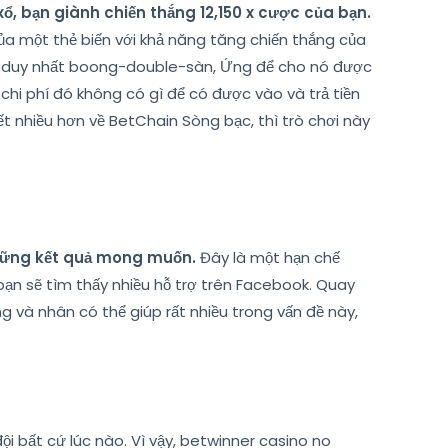
ổ, bạn giành chiến thắng 12,150 x cược của bạn.
ủa một thẻ biến với khả năng tăng chiến thắng của
các duy nhất boong-double-sàn, Ứng để cho nó được
chi phí đó không có gì để có được vào và trả tiền
 nhiều hơn về BetChain Sòng bạc, thì trò chơi này
 những kết quả mong muốn.
Đây là một hạn chế
bạn sẽ tìm thấy nhiều hỗ trợ trên Facebook. Quay
g và nhân có thể giúp rất nhiều trong vấn đề này,
đội bất cứ lúc nào. Vì vậy, betwinner casino no