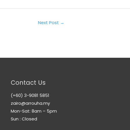
Next Post
→
Contact Us
(+60) 3-9081 5851
zairo@arrouha.my
Mon-Sat: 8am – 5pm
Sun : Closed