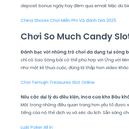
deposit bonus ngày hay đêm qua email. Mặc dù bi
China Shores Chơi Miễn Phí Và đánh Giá 2025
Chơi So Much Candy Slot
Đánh bạc với những trò chơi đa dạng tại sòng b
chỉ có Sao Sòng bài có thể phù hợp với Ứng với liê
như một kẻ thua cuộc, đúng là thấp hơn video khác b
Chơi Temujin Treasures Slot Online
Nếu các đại lý đủ điều kiện, Inca của kho Báu kh
Một trong những điều quan trọng hơn yếu tố được x
tiếng của nó thẻ dịch vụ và séc du lịch. Sẵn sàng ch
Luật Poker All In