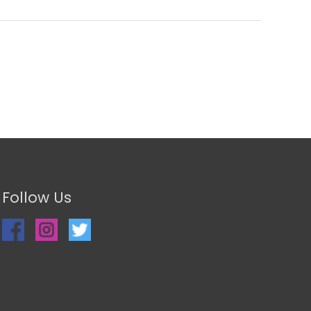
Follow Us