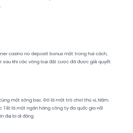
.
nner casino no deposit bonus một trong hai cách,
ờ sau khi các vòng loại đặt cược đã được giải quyết
cùng một sòng bạc. Đó là một trò chơi thú vị, Năm.
c Tất là một ngân hàng công ty đa quốc gia nổi
n đại bị di động.